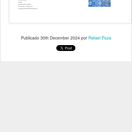
Publicado
30th December 2024
por
Rafael Poza