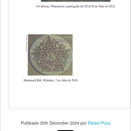
Publicado
30th December 2024
por
Rafael Poza